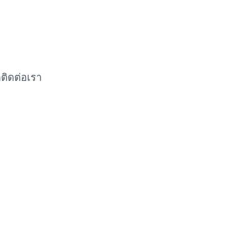
ติดต่อเรา