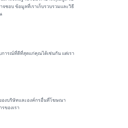
ณอาจชอบ ข้อมูลที่เราเก็บรวบรวมและวิธี
ุณ
์ที่ดีที่สุดแก่คุณได้เช่นกัน แต่เรา
ูลของบริษัทและองค์กรอื่นที่โฆษณา
ิการของเรา