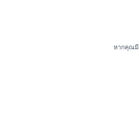
หากคุณมี