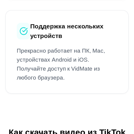
Поддержка нескольких
устройств
Прекрасно работает на ПК, Mac,
устройствах Android и iOS.
Получайте доступ к VidMate из
любого браузера.
Как скачать видео из TikTok