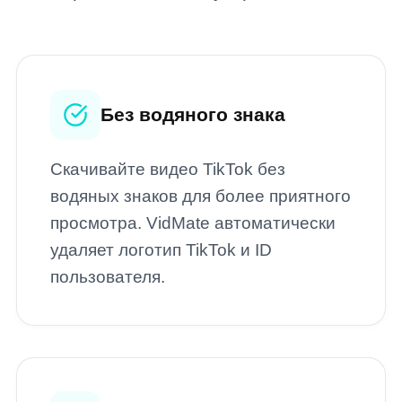
Без водяного знака
Скачивайте видео TikTok без
водяных знаков для более приятного
просмотра. VidMate автоматически
удаляет логотип TikTok и ID
пользователя.