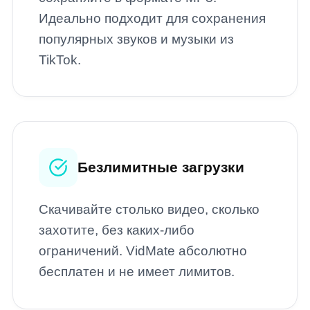
Идеально подходит для сохранения
популярных звуков и музыки из
TikTok.
Безлимитные загрузки
Скачивайте столько видео, сколько
захотите, без каких-либо
ограничений. VidMate абсолютно
бесплатен и не имеет лимитов.