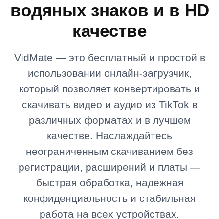
водяных знаков и в HD
качестве
VidMate — это бесплатный и простой в
использовании онлайн-загрузчик,
который позволяет конвертировать и
скачивать видео и аудио из TikTok в
различных форматах и в лучшем
качестве. Наслаждайтесь
неограниченным скачиванием без
регистрации, расширений и платы —
быстрая обработка, надежная
конфиденциальность и стабильная
работа на всех устройствах.