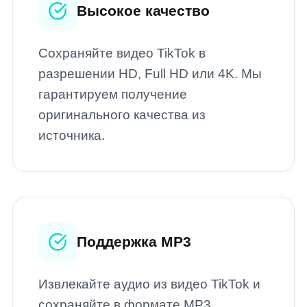
Высокое качество
Сохраняйте видео TikTok в
разрешении HD, Full HD или 4K. Мы
гарантируем получение
оригинального качества из
источника.
Поддержка MP3
Извлекайте аудио из видео TikTok и
сохраняйте в формате MP3.