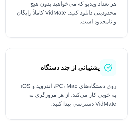
هر تعداد ویدیو که می‌خواهید بدون هیچ
محدودیتی دانلود کنید. VidMate کاملاً رایگان
و نامحدود است.
پشتیبانی از چند دستگاه
روی دستگاه‌های PC، Mac، اندروید و iOS
به خوبی کار می‌کند. از هر مرورگری به
VidMate دسترسی پیدا کنید.