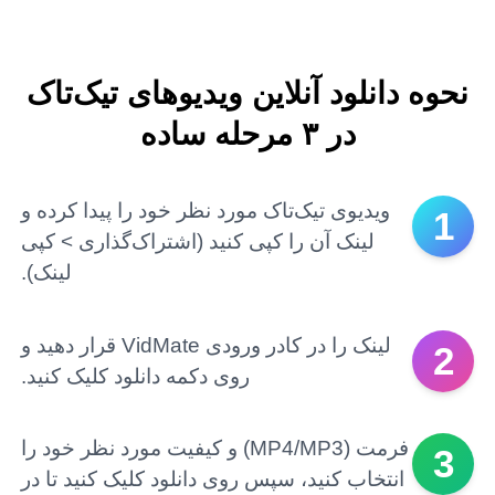
نحوه دانلود آنلاین ویدیوهای تیک‌تاک
در ۳ مرحله ساده
ویدیوی تیک‌تاک مورد نظر خود را پیدا کرده و
1
لینک آن را کپی کنید (اشتراک‌گذاری > کپی
لینک).
لینک را در کادر ورودی VidMate قرار دهید و
2
روی دکمه دانلود کلیک کنید.
فرمت (MP4/MP3) و کیفیت مورد نظر خود را
3
انتخاب کنید، سپس روی دانلود کلیک کنید تا در