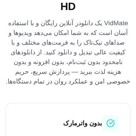
HD
VidMate یک دانلودر آنلاین رایگان و با استفاده
آسان است که به شما امکان می‌دهد ویدیوها و
صداهای تیک‌تاک را به فرمت‌های مختلف و با
کیفیت عالی تبدیل و دانلود کنید. از دانلودهای
نامحدود بدون ثبت‌نام، بدون افزونه و بدون
هزینه لذت ببرید — پردازش سریع، حریم
خصوصی امن و عملکرد روان در تمام دستگاه‌ها.
بدون واترمارک