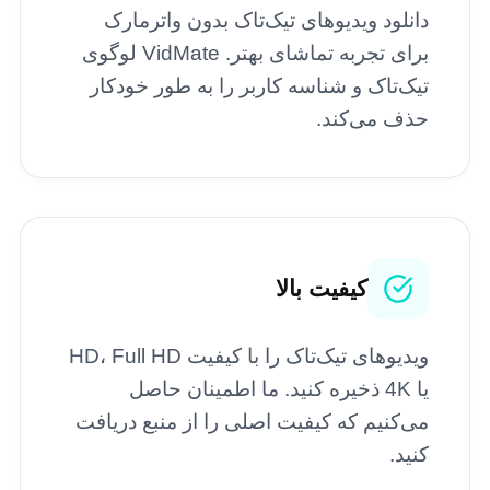
دانلود ویدیوهای تیک‌تاک بدون واترمارک
برای تجربه تماشای بهتر. VidMate لوگوی
تیک‌تاک و شناسه کاربر را به طور خودکار
حذف می‌کند.
کیفیت بالا
ویدیوهای تیک‌تاک را با کیفیت HD، Full HD
یا 4K ذخیره کنید. ما اطمینان حاصل
می‌کنیم که کیفیت اصلی را از منبع دریافت
کنید.