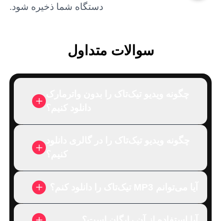
دستگاه شما ذخیره شود.
سوالات متداول
چگونه ویدیو تیک‌تاک را بدون واترمارک
دانلود کنیم؟
چگونه ویدیو تیک‌تاک را در گالری دانلود
کنیم؟
آیا می‌توانم MP3 تیک‌تاک را دانلود کنم؟
آیا استفاده از آن رایگان است؟