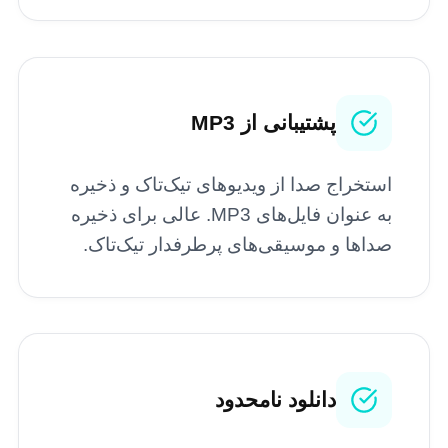
پشتیبانی از MP3
استخراج صدا از ویدیوهای تیک‌تاک و ذخیره
به عنوان فایل‌های MP3. عالی برای ذخیره
صداها و موسیقی‌های پرطرفدار تیک‌تاک.
دانلود نامحدود