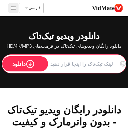
VidMate
فارسی
دانلودر ویدیو تیک‌تاک
دانلود رایگان ویدیوهای تیک‌تاک در فرمت‌های HD/4K/MP3
دانلود
دانلودر رایگان ویدیو تیک‌تاک
- بدون واترمارک و کیفیت