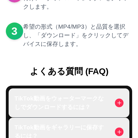
クします。
希望の形式（MP4/MP3）と品質を選択
3
し、「ダウンロード」をクリックしてデ
バイスに保存します。
よくある質問 (FAQ)
TikTok動画をウォーターマークな
しでダウンロードするには？
TikTok動画をギャラリーに保存す
るには？