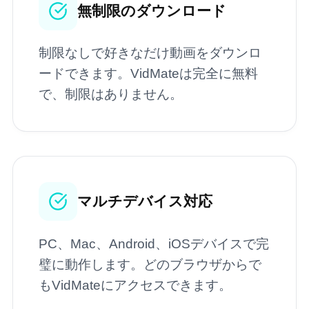
無制限のダウンロード
制限なしで好きなだけ動画をダウンロ
ードできます。VidMateは完全に無料
で、制限はありません。
マルチデバイス対応
PC、Mac、Android、iOSデバイスで完
璧に動作します。どのブラウザからで
もVidMateにアクセスできます。