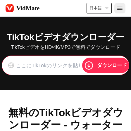
VidMate
日本語
TikTokビデオダウンローダー
TikTokビデオをHD/4K/MP3で無料でダウンロード
ダウンロード
無料のTikTokビデオダウ
ンローダー - ウォーター