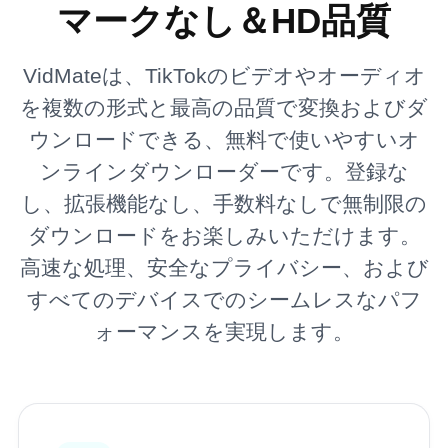
マークなし＆HD品質
VidMateは、TikTokのビデオやオーディオ
を複数の形式と最高の品質で変換およびダ
ウンロードできる、無料で使いやすいオ
ンラインダウンローダーです。登録な
し、拡張機能なし、手数料なしで無制限の
ダウンロードをお楽しみいただけます。
高速な処理、安全なプライバシー、および
すべてのデバイスでのシームレスなパフ
ォーマンスを実現します。