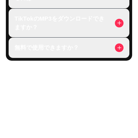
TikTokのMP3をダウンロードでき
ますか？
無料で使用できますか？