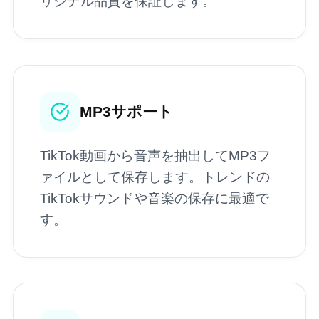
リジナル品質を保証します。
MP3サポート
TikTok動画から音声を抽出してMP3フ
ァイルとして保存します。トレンドの
TikTokサウンドや音楽の保存に最適で
す。