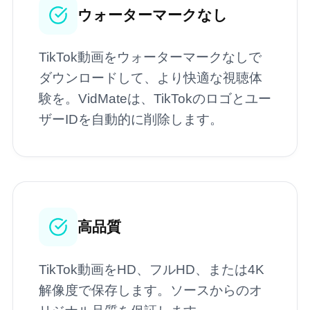
ウォーターマークなし
TikTok動画をウォーターマークなしで
ダウンロードして、より快適な視聴体
験を。VidMateは、TikTokのロゴとユー
ザーIDを自動的に削除します。
高品質
TikTok動画をHD、フルHD、または4K
解像度で保存します。ソースからのオ