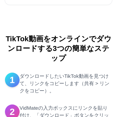
TikTok動画をオンラインでダウ
ンロードする3つの簡単なステ
ップ
ダウンロードしたいTikTok動画を見つけ
1
て、リンクをコピーします（共有 > リン
クをコピー）。
VidMateの入力ボックスにリンクを貼り
2
付け、「ダウンロード」ボタンをクリッ