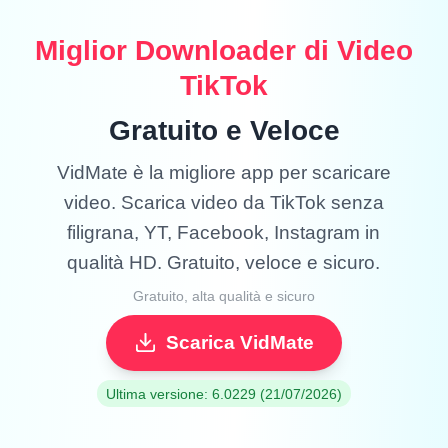
Miglior Downloader di Video
TikTok
Gratuito e Veloce
VidMate è la migliore app per scaricare
video. Scarica video da TikTok senza
filigrana, YT, Facebook, Instagram in
qualità HD. Gratuito, veloce e sicuro.
Gratuito, alta qualità e sicuro
Scarica VidMate
Ultima versione: 6.0229 (21/07/2026)