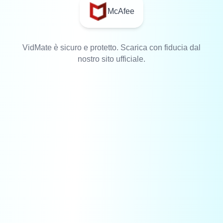
McAfee
VidMate è sicuro e protetto. Scarica con fiducia dal
nostro sito ufficiale.