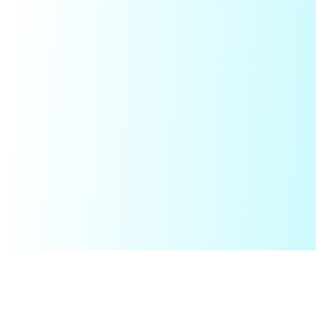
Downloader di Musica