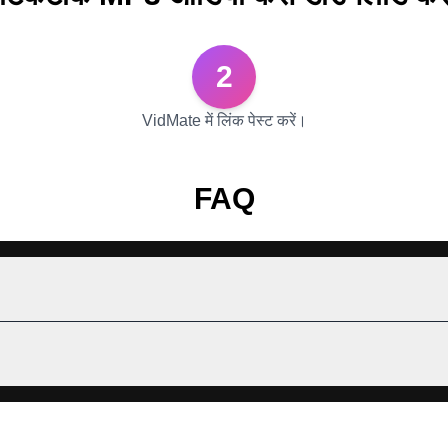
2
VidMate में लिंक पेस्ट करें।
FAQ