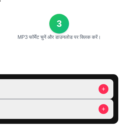
3
MP3 फॉर्मेट चुनें और डाउनलोड पर क्लिक करें।