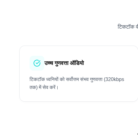
टिकटॉक वी
उच्च गुणवत्ता ऑडियो
टिकटॉक ध्वनियों को सर्वोत्तम संभव गुणवत्ता (320kbps
तक) में सेव करें।