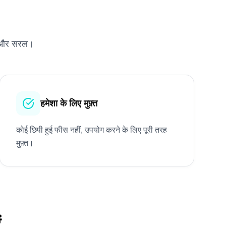
ज़ और सरल।
हमेशा के लिए मुफ़्त
कोई छिपी हुई फीस नहीं, उपयोग करने के लिए पूरी तरह
मुफ़्त।
ं