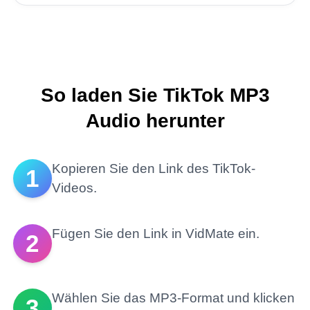
So laden Sie TikTok MP3
Audio herunter
Kopieren Sie den Link des TikTok-
1
Videos.
Fügen Sie den Link in VidMate ein.
2
Wählen Sie das MP3-Format und klicken
3