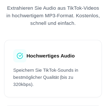
Extrahieren Sie Audio aus TikTok-Videos
in hochwertigem MP3-Format. Kostenlos,
schnell und einfach.
Hochwertiges Audio
Speichern Sie TikTok-Sounds in
bestmöglicher Qualität (bis zu
320kbps).