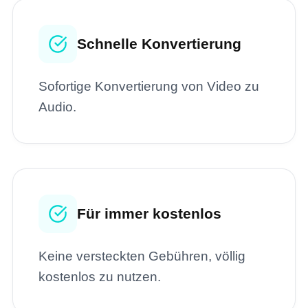
Schnelle Konvertierung
Sofortige Konvertierung von Video zu
Audio.
Für immer kostenlos
Keine versteckten Gebühren, völlig
kostenlos zu nutzen.