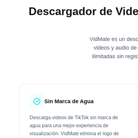
Descargador de Vide
VidMate es un desca
videos y audio de 
ilimitadas sin regi
Sin Marca de Agua
Descarga videos de TikTok sin marca de
agua para una mejor experiencia de
visualización. VidMate elimina el logo de