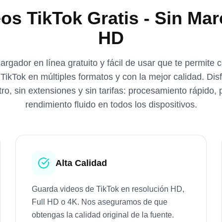
os TikTok Gratis - Sin Mar
HD
rgador en línea gratuito y fácil de usar que te permite c
TikTok en múltiples formatos y con la mejor calidad. Dis
stro, sin extensiones y sin tarifas: procesamiento rápido,
rendimiento fluido en todos los dispositivos.
Alta Calidad
Guarda videos de TikTok en resolución HD,
Full HD o 4K. Nos aseguramos de que
obtengas la calidad original de la fuente.