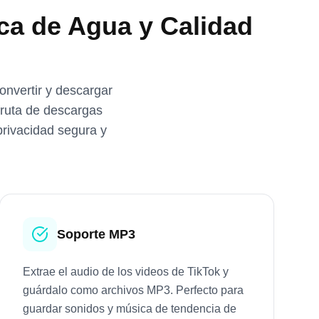
ca de Agua y Calidad
onvertir y descargar
fruta de descargas
 privacidad segura y
Soporte MP3
Extrae el audio de los videos de TikTok y
guárdalo como archivos MP3. Perfecto para
guardar sonidos y música de tendencia de