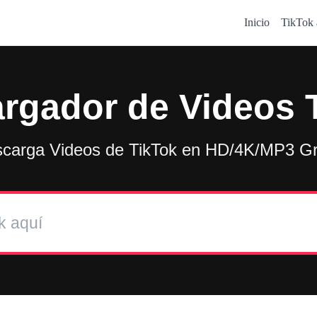
Inicio
TikTok
rgador de Videos 
carga Videos de TikTok en HD/4K/MP3 Gr