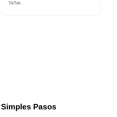
TikTok.
 Simples Pasos