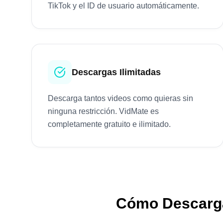
TikTok y el ID de usuario automáticamente.
Descargas Ilimitadas
Descarga tantos videos como quieras sin
ninguna restricción. VidMate es
completamente gratuito e ilimitado.
Cómo Descarga