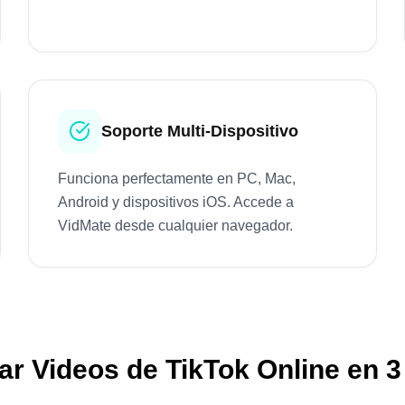
Soporte Multi-Dispositivo
Funciona perfectamente en PC, Mac,
Android y dispositivos iOS. Accede a
VidMate desde cualquier navegador.
r Videos de TikTok Online en 3