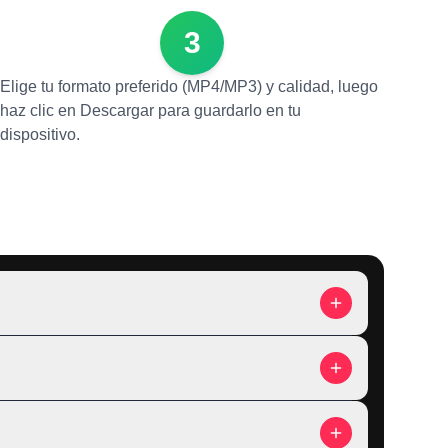
3
Elige tu formato preferido (MP4/MP3) y calidad, luego
haz clic en Descargar para guardarlo en tu
dispositivo.